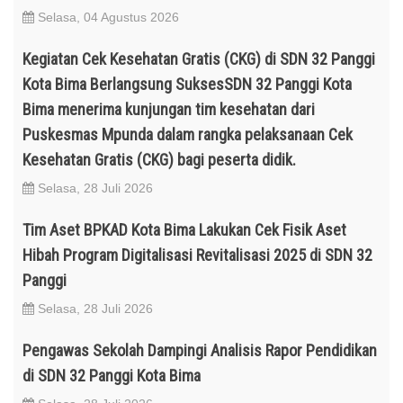
Selasa, 04 Agustus 2026
Kegiatan Cek Kesehatan Gratis (CKG) di SDN 32 Panggi
Kota Bima Berlangsung SuksesSDN 32 Panggi Kota
Bima menerima kunjungan tim kesehatan dari
Puskesmas Mpunda dalam rangka pelaksanaan Cek
Kesehatan Gratis (CKG) bagi peserta didik.
Selasa, 28 Juli 2026
Tim Aset BPKAD Kota Bima Lakukan Cek Fisik Aset
Hibah Program Digitalisasi Revitalisasi 2025 di SDN 32
Panggi
Selasa, 28 Juli 2026
Pengawas Sekolah Dampingi Analisis Rapor Pendidikan
di SDN 32 Panggi Kota Bima