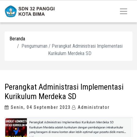
Beranda
Pengumuman / Perangkat Administrasi Implementasi
Kurikulum Merdeka SD
Perangkat Administrasi Implementasi
Kurikulum Merdeka SD
Senin, 04 September 2023
Administrator