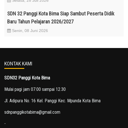
Selasa, 28 Juli 2026
SDN 32 Panggi Kota Bima Siap Sambut Peserta Didik
Baru Tahun Pelajaran 2026/2027
Senin, 08 Juni 2026
KONTAK KAMI
SDN32 Panggi Kota Bima
Mulai pagi jam 07.00 sampai 12.30
Jl. Adipura No. 16 Kel. Panggi Kec. Mpunda Kota Bima
sdnpanggikotabima@gmail.com
-