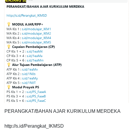
PERANGKAT/BAHAN AJAR KURIKULUM MERDEKA
http://s.id/Perangkat_IKMSD