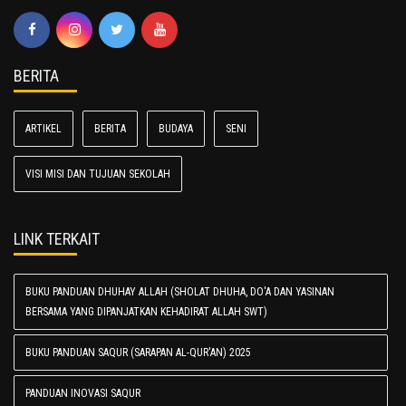
BERITA
ARTIKEL
BERITA
BUDAYA
SENI
VISI MISI DAN TUJUAN SEKOLAH
LINK TERKAIT
BUKU PANDUAN DHUHAY ALLAH (SHOLAT DHUHA, DO'A DAN YASINAN
BERSAMA YANG DIPANJATKAN KEHADIRAT ALLAH SWT)
BUKU PANDUAN SAQUR (SARAPAN AL-QUR'AN) 2025
PANDUAN INOVASI SAQUR