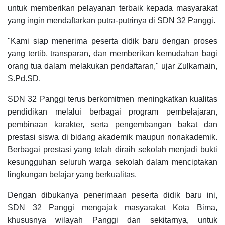
untuk memberikan pelayanan terbaik kepada masyarakat
yang ingin mendaftarkan putra-putrinya di SDN 32 Panggi.
"Kami siap menerima peserta didik baru dengan proses
yang tertib, transparan, dan memberikan kemudahan bagi
orang tua dalam melakukan pendaftaran," ujar Zulkarnain,
S.Pd.SD.
SDN 32 Panggi terus berkomitmen meningkatkan kualitas
pendidikan melalui berbagai program pembelajaran,
pembinaan karakter, serta pengembangan bakat dan
prestasi siswa di bidang akademik maupun nonakademik.
Berbagai prestasi yang telah diraih sekolah menjadi bukti
kesungguhan seluruh warga sekolah dalam menciptakan
lingkungan belajar yang berkualitas.
Dengan dibukanya penerimaan peserta didik baru ini,
SDN 32 Panggi mengajak masyarakat Kota Bima,
khususnya wilayah Panggi dan sekitarnya, untuk