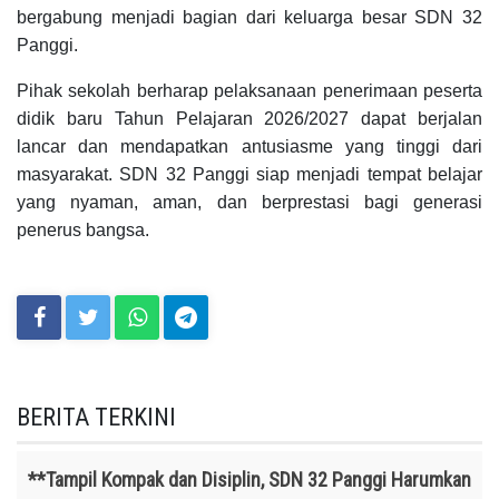
bergabung menjadi bagian dari keluarga besar SDN 32
Panggi.
Pihak sekolah berharap pelaksanaan penerimaan peserta
didik baru Tahun Pelajaran 2026/2027 dapat berjalan
lancar dan mendapatkan antusiasme yang tinggi dari
masyarakat. SDN 32 Panggi siap menjadi tempat belajar
yang nyaman, aman, dan berprestasi bagi generasi
penerus bangsa.
BERITA TERKINI
**Tampil Kompak dan Disiplin, SDN 32 Panggi Harumkan