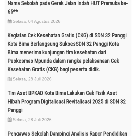
Nama Sekolah pada Gerak Jalan Indah HUT Pramuka ke-
65**
Selasa, 04 Agustus 2026
Kegiatan Cek Kesehatan Gratis (CKG) di SDN 32 Panggi
Kota Bima Berlangsung SuksesSDN 32 Panggi Kota
Bima menerima kunjungan tim kesehatan dari
Puskesmas Mpunda dalam rangka pelaksanaan Cek
Kesehatan Gratis (CKG) bagi peserta didik.
Selasa, 28 Juli 2026
Tim Aset BPKAD Kota Bima Lakukan Cek Fisik Aset
Hibah Program Digitalisasi Revitalisasi 2025 di SDN 32
Panggi
Selasa, 28 Juli 2026
Pengawas Sekolah Dampingi Analisis Rapor Pendidikan