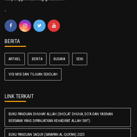
-
BERITA
ARTIKEL
BERITA
BUDAYA
SENI
VISI MISI DAN TUJUAN SEKOLAH
LINK TERKAIT
BUKU PANDUAN DHUHAY ALLAH (SHOLAT DHUHA, DO'A DAN YASINAN
BERSAMA YANG DIPANJATKAN KEHADIRAT ALLAH SWT)
BUKU PANDUAN SAQUR (SARAPAN AL-QUR'AN) 2025