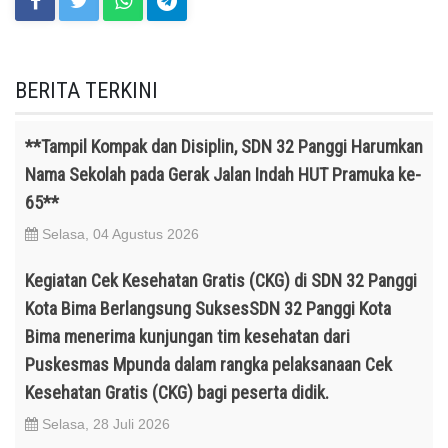
BERITA TERKINI
**Tampil Kompak dan Disiplin, SDN 32 Panggi Harumkan
Nama Sekolah pada Gerak Jalan Indah HUT Pramuka ke-
65**
Selasa, 04 Agustus 2026
Kegiatan Cek Kesehatan Gratis (CKG) di SDN 32 Panggi
Kota Bima Berlangsung SuksesSDN 32 Panggi Kota
Bima menerima kunjungan tim kesehatan dari
Puskesmas Mpunda dalam rangka pelaksanaan Cek
Kesehatan Gratis (CKG) bagi peserta didik.
Selasa, 28 Juli 2026