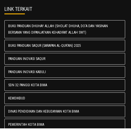
LINK TERKAIT
BUKU PANDUAN DHUHAY ALLAH (SHOLAT DHUHA, DO'A DAN YASINAN
BERSAMA YANG DIPANJATKAN KEHADIRAT ALLAH SWT)
BUKU PANDUAN SAQUR (SARAPAN AL-QUR'AN) 2025
PANDUAN INOVASI SAQUR
PANDUAN INOVASI KABULI
SDN 32 PANGGI KOTA BIMA
KEMDIKBUD
DINAS PENDIDIKAN DAN KEBUDAYAAN KOTA BIMA
PEMERINTAH KOTA BIMA