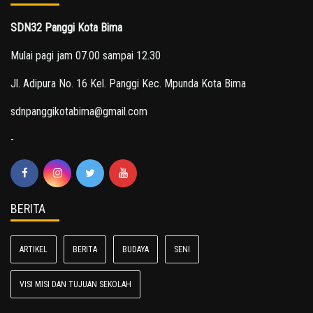
SDN32 Panggi Kota Bima
Mulai pagi jam 07.00 sampai 12.30
Jl. Adipura No. 16 Kel. Panggi Kec. Mpunda Kota Bima
sdnpanggikotabima@gmail.com
-
BERITA
ARTIKEL
BERITA
BUDAYA
SENI
VISI MISI DAN TUJUAN SEKOLAH