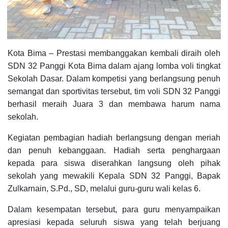
Kota Bima – Prestasi membanggakan kembali diraih oleh
SDN 32 Panggi Kota Bima dalam ajang lomba voli tingkat
Sekolah Dasar. Dalam kompetisi yang berlangsung penuh
semangat dan sportivitas tersebut, tim voli SDN 32 Panggi
berhasil meraih Juara 3 dan membawa harum nama
sekolah.
Kegiatan pembagian hadiah berlangsung dengan meriah
dan penuh kebanggaan. Hadiah serta penghargaan
kepada para siswa diserahkan langsung oleh pihak
sekolah yang mewakili Kepala SDN 32 Panggi, Bapak
Zulkarnain, S.Pd., SD, melalui guru-guru wali kelas 6.
Dalam kesempatan tersebut, para guru menyampaikan
apresiasi kepada seluruh siswa yang telah berjuang