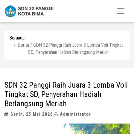
Beranda
Berita / SDN 32 Panggi Raih Juara 3 Lomba Voli Tingkat
SD, Penyerahan Hadiah Berlangsung Meriah
SDN 32 Panggi Raih Juara 3 Lomba Voli
Tingkat SD, Penyerahan Hadiah
Berlangsung Meriah
Senin, 25 Mei 2026
Administrator