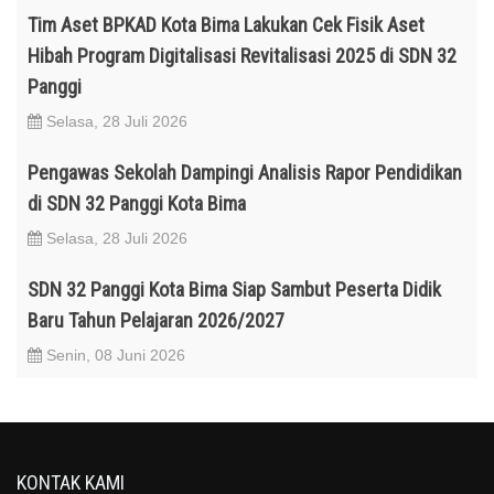
Tim Aset BPKAD Kota Bima Lakukan Cek Fisik Aset
Hibah Program Digitalisasi Revitalisasi 2025 di SDN 32
Panggi
Selasa, 28 Juli 2026
Pengawas Sekolah Dampingi Analisis Rapor Pendidikan
di SDN 32 Panggi Kota Bima
Selasa, 28 Juli 2026
SDN 32 Panggi Kota Bima Siap Sambut Peserta Didik
Baru Tahun Pelajaran 2026/2027
Senin, 08 Juni 2026
KONTAK KAMI