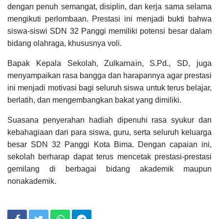
dengan penuh semangat, disiplin, dan kerja sama selama
mengikuti perlombaan. Prestasi ini menjadi bukti bahwa
siswa-siswi SDN 32 Panggi memiliki potensi besar dalam
bidang olahraga, khususnya voli.
Bapak Kepala Sekolah, Zulkarnain, S.Pd., SD, juga
menyampaikan rasa bangga dan harapannya agar prestasi
ini menjadi motivasi bagi seluruh siswa untuk terus belajar,
berlatih, dan mengembangkan bakat yang dimiliki.
Suasana penyerahan hadiah dipenuhi rasa syukur dan
kebahagiaan dari para siswa, guru, serta seluruh keluarga
besar SDN 32 Panggi Kota Bima. Dengan capaian ini,
sekolah berharap dapat terus mencetak prestasi-prestasi
gemilang di berbagai bidang akademik maupun
nonakademik.