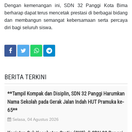
Dengan kemenangan ini, SDN 32 Panggi Kota Bima
berharap dapat terus mencetak prestasi di berbagai bidang
dan membangun semangat kebersamaan serta percaya
diri bagi seluruh siswa.
BERITA TERKINI
**Tampil Kompak dan Disiplin, SDN 32 Panggi Harumkan
Nama Sekolah pada Gerak Jalan Indah HUT Pramuka ke-
65**
Selasa, 04 Agustus 2026