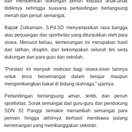
dan memberikan dukungan penuh kepada anak-anak
didiknya sehingga suasana pertandingan berlangsung
meriah dan penuh semangat.
Bapak Zulkarnain, S.Pd.SD menyampaikan rasa bangga
atas perjuangan dan sportivitas yang ditunjukkan oleh para
siswa. Menurut beliau, kemenangan ini merupakan hasil
dari latihan, disiplin, dan kekompakan seluruh tim serta
dukungan dari para guru dan sekolah.
“Prestasi ini menjadi motivasi bagi siswa-siswi lainnya
untuk terus bersemangat dalam belajar maupun
mengembangkan bakat di bidang olahraga,” ujarnya.
Pertandingan berlangsung aman, tertib, dan penuh
sportivitas. Sorak semangat dari guru-guru dan pendukung
SDN 32 Panggi semakin menambah semangat para
pemain hingga akhirnya berhasil membawa pulang
kemenangan yang membanggakan sekolah.