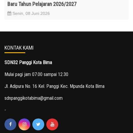
Baru Tahun Pelajaran 2026/2027
Senin, 08 Juni 2026
KONTAK KAMI
SDN32 Panggi Kota Bima
Mulai pagi jam 07.00 sampai 12.30
Jl. Adipura No. 16 Kel. Panggi Kec. Mpunda Kota Bima
sdnpanggikotabima@gmail.com
-