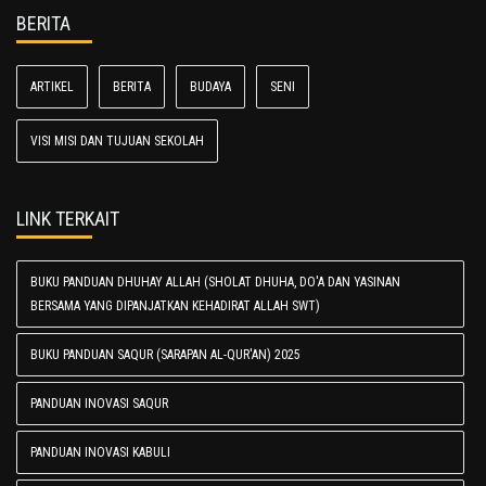
BERITA
ARTIKEL
BERITA
BUDAYA
SENI
VISI MISI DAN TUJUAN SEKOLAH
LINK TERKAIT
BUKU PANDUAN DHUHAY ALLAH (SHOLAT DHUHA, DO'A DAN YASINAN
BERSAMA YANG DIPANJATKAN KEHADIRAT ALLAH SWT)
BUKU PANDUAN SAQUR (SARAPAN AL-QUR'AN) 2025
PANDUAN INOVASI SAQUR
PANDUAN INOVASI KABULI