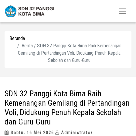
Beranda
Berita / SDN 32 Panggi Kota Bima Raih Kemenangan
Gemilang di Pertandingan Voli, Didukung Penuh Kepala
Sekolah dan Guru-Guru
SDN 32 Panggi Kota Bima Raih
Kemenangan Gemilang di Pertandingan
Voli, Didukung Penuh Kepala Sekolah
dan Guru-Guru
Sabtu, 16 Mei 2026
Administrator