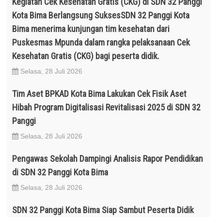
Kegiatan Cek Kesehatan Gratis (CKG) di SDN 32 Panggi
Kota Bima Berlangsung SuksesSDN 32 Panggi Kota
Bima menerima kunjungan tim kesehatan dari
Puskesmas Mpunda dalam rangka pelaksanaan Cek
Kesehatan Gratis (CKG) bagi peserta didik.
Selasa, 28 Juli 2026
Tim Aset BPKAD Kota Bima Lakukan Cek Fisik Aset
Hibah Program Digitalisasi Revitalisasi 2025 di SDN 32
Panggi
Selasa, 28 Juli 2026
Pengawas Sekolah Dampingi Analisis Rapor Pendidikan
di SDN 32 Panggi Kota Bima
Selasa, 28 Juli 2026
SDN 32 Panggi Kota Bima Siap Sambut Peserta Didik