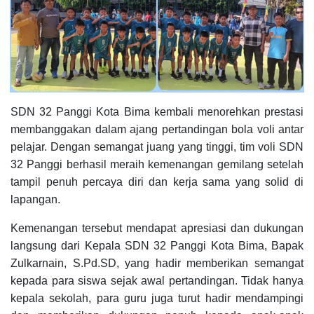
SDN 32 Panggi Kota Bima kembali menorehkan prestasi
membanggakan dalam ajang pertandingan bola voli antar
pelajar. Dengan semangat juang yang tinggi, tim voli SDN
32 Panggi berhasil meraih kemenangan gemilang setelah
tampil penuh percaya diri dan kerja sama yang solid di
lapangan.
Kemenangan tersebut mendapat apresiasi dan dukungan
langsung dari Kepala SDN 32 Panggi Kota Bima, Bapak
Zulkarnain, S.Pd.SD, yang hadir memberikan semangat
kepada para siswa sejak awal pertandingan. Tidak hanya
kepala sekolah, para guru juga turut hadir mendampingi