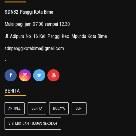
SDN32 Panggi Kota Bima
Mulai pagi jam 07.00 sampai 12.30
Jl. Adipura No. 16 Kel. Panggi Kec. Mpunda Kota Bima
sdnpanggikotabima@gmail.com
-
BERITA
ARTIKEL
BERITA
BUDAYA
SENI
VISI MISI DAN TUJUAN SEKOLAH