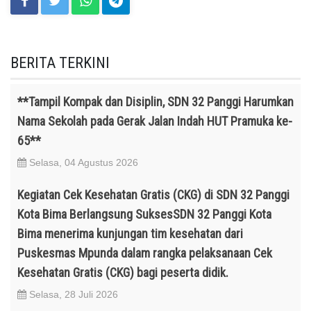
BERITA TERKINI
**Tampil Kompak dan Disiplin, SDN 32 Panggi Harumkan
Nama Sekolah pada Gerak Jalan Indah HUT Pramuka ke-
65**
Selasa, 04 Agustus 2026
Kegiatan Cek Kesehatan Gratis (CKG) di SDN 32 Panggi
Kota Bima Berlangsung SuksesSDN 32 Panggi Kota
Bima menerima kunjungan tim kesehatan dari
Puskesmas Mpunda dalam rangka pelaksanaan Cek
Kesehatan Gratis (CKG) bagi peserta didik.
Selasa, 28 Juli 2026