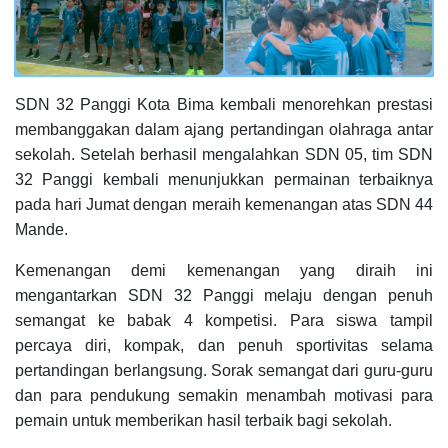
SDN 32 Panggi Kota Bima kembali menorehkan prestasi
membanggakan dalam ajang pertandingan olahraga antar
sekolah. Setelah berhasil mengalahkan SDN 05, tim SDN
32 Panggi kembali menunjukkan permainan terbaiknya
pada hari Jumat dengan meraih kemenangan atas SDN 44
Mande.
Kemenangan demi kemenangan yang diraih ini
mengantarkan SDN 32 Panggi melaju dengan penuh
semangat ke babak 4 kompetisi. Para siswa tampil
percaya diri, kompak, dan penuh sportivitas selama
pertandingan berlangsung. Sorak semangat dari guru-guru
dan para pendukung semakin menambah motivasi para
pemain untuk memberikan hasil terbaik bagi sekolah.