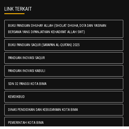
LINK TERKAIT
BUKU PANDUAN DHUHAY ALLAH (SHOLAT DHUHA, DO'A DAN YASINAN
BERSAMA YANG DIPANJATKAN KEHADIRAT ALLAH SWT)
BUKU PANDUAN SAQUR (SARAPAN AL-QUR'AN) 2025
PANDUAN INOVASI SAQUR
PANDUAN INOVASI KABULI
SDN 32 PANGGI KOTA BIMA
KEMDIKBUD
DINAS PENDIDIKAN DAN KEBUDAYAAN KOTA BIMA
PEMERINTAH KOTA BIMA