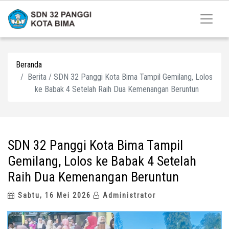
Beranda
Berita / SDN 32 Panggi Kota Bima Tampil Gemilang, Lolos
ke Babak 4 Setelah Raih Dua Kemenangan Beruntun
SDN 32 Panggi Kota Bima Tampil
Gemilang, Lolos ke Babak 4 Setelah
Raih Dua Kemenangan Beruntun
Sabtu, 16 Mei 2026
Administrator