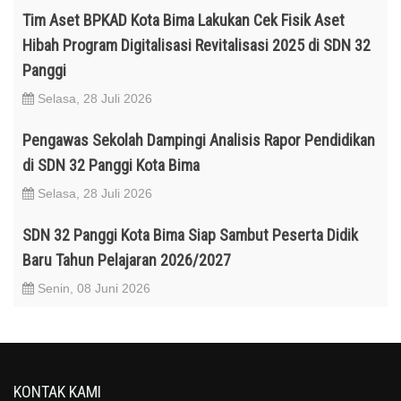
Tim Aset BPKAD Kota Bima Lakukan Cek Fisik Aset
Hibah Program Digitalisasi Revitalisasi 2025 di SDN 32
Panggi
Selasa, 28 Juli 2026
Pengawas Sekolah Dampingi Analisis Rapor Pendidikan
di SDN 32 Panggi Kota Bima
Selasa, 28 Juli 2026
SDN 32 Panggi Kota Bima Siap Sambut Peserta Didik
Baru Tahun Pelajaran 2026/2027
Senin, 08 Juni 2026
KONTAK KAMI