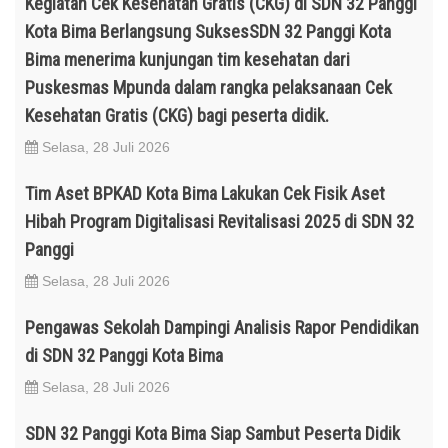
Kegiatan Cek Kesehatan Gratis (CKG) di SDN 32 Panggi
Kota Bima Berlangsung SuksesSDN 32 Panggi Kota
Bima menerima kunjungan tim kesehatan dari
Puskesmas Mpunda dalam rangka pelaksanaan Cek
Kesehatan Gratis (CKG) bagi peserta didik.
Selasa, 28 Juli 2026
Tim Aset BPKAD Kota Bima Lakukan Cek Fisik Aset
Hibah Program Digitalisasi Revitalisasi 2025 di SDN 32
Panggi
Selasa, 28 Juli 2026
Pengawas Sekolah Dampingi Analisis Rapor Pendidikan
di SDN 32 Panggi Kota Bima
Selasa, 28 Juli 2026
SDN 32 Panggi Kota Bima Siap Sambut Peserta Didik