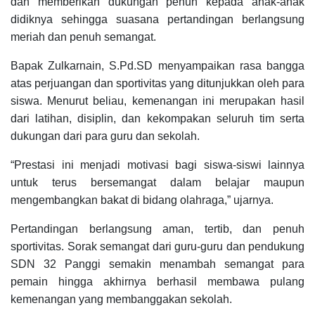
dan memberikan dukungan penuh kepada anak-anak
didiknya sehingga suasana pertandingan berlangsung
meriah dan penuh semangat.
Bapak Zulkarnain, S.Pd.SD menyampaikan rasa bangga
atas perjuangan dan sportivitas yang ditunjukkan oleh para
siswa. Menurut beliau, kemenangan ini merupakan hasil
dari latihan, disiplin, dan kekompakan seluruh tim serta
dukungan dari para guru dan sekolah.
“Prestasi ini menjadi motivasi bagi siswa-siswi lainnya
untuk terus bersemangat dalam belajar maupun
mengembangkan bakat di bidang olahraga,” ujarnya.
Pertandingan berlangsung aman, tertib, dan penuh
sportivitas. Sorak semangat dari guru-guru dan pendukung
SDN 32 Panggi semakin menambah semangat para
pemain hingga akhirnya berhasil membawa pulang
kemenangan yang membanggakan sekolah.