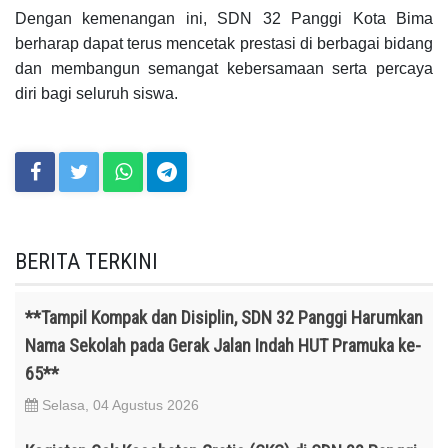
Dengan kemenangan ini, SDN 32 Panggi Kota Bima
berharap dapat terus mencetak prestasi di berbagai bidang
dan membangun semangat kebersamaan serta percaya
diri bagi seluruh siswa.
BERITA TERKINI
**Tampil Kompak dan Disiplin, SDN 32 Panggi Harumkan
Nama Sekolah pada Gerak Jalan Indah HUT Pramuka ke-
65**
Selasa, 04 Agustus 2026