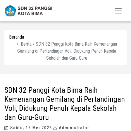
Beranda
Berita / SDN 32 Panggi Kota Bima Raih Kemenangan
Gemilang di Pertandingan Voli, Didukung Penuh Kepala
Sekolah dan Guru-Guru
SDN 32 Panggi Kota Bima Raih
Kemenangan Gemilang di Pertandingan
Voli, Didukung Penuh Kepala Sekolah
dan Guru-Guru
Sabtu, 16 Mei 2026
Administrator