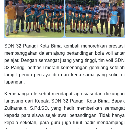
SDN 32 Panggi Kota Bima kembali menorehkan prestasi
membanggakan dalam ajang pertandingan bola voli antar
pelajar. Dengan semangat juang yang tinggi, tim voli SDN
32 Panggi berhasil meraih kemenangan gemilang setelah
tampil penuh percaya diri dan kerja sama yang solid di
lapangan.
Kemenangan tersebut mendapat apresiasi dan dukungan
langsung dari Kepala SDN 32 Panggi Kota Bima, Bapak
Zulkarnain, S.Pd.SD, yang hadir memberikan semangat
kepada para siswa sejak awal pertandingan. Tidak hanya
kepala sekolah, para guru juga turut hadir mendampingi