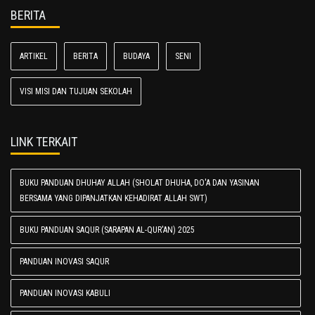
BERITA
ARTIKEL
BERITA
BUDAYA
SENI
VISI MISI DAN TUJUAN SEKOLAH
LINK TERKAIT
BUKU PANDUAN DHUHAY ALLAH (SHOLAT DHUHA, DO'A DAN YASINAN
BERSAMA YANG DIPANJATKAN KEHADIRAT ALLAH SWT)
BUKU PANDUAN SAQUR (SARAPAN AL-QUR'AN) 2025
PANDUAN INOVASI SAQUR
PANDUAN INOVASI KABULI