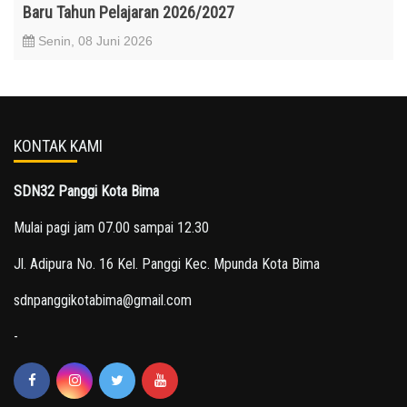
Baru Tahun Pelajaran 2026/2027
Senin, 08 Juni 2026
KONTAK KAMI
SDN32 Panggi Kota Bima
Mulai pagi jam 07.00 sampai 12.30
Jl. Adipura No. 16 Kel. Panggi Kec. Mpunda Kota Bima
sdnpanggikotabima@gmail.com
-