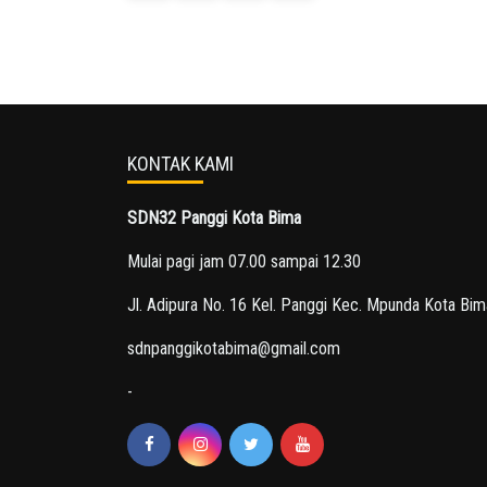
KONTAK KAMI
SDN32 Panggi Kota Bima
Mulai pagi jam 07.00 sampai 12.30
Jl. Adipura No. 16 Kel. Panggi Kec. Mpunda Kota Bim
sdnpanggikotabima@gmail.com
-