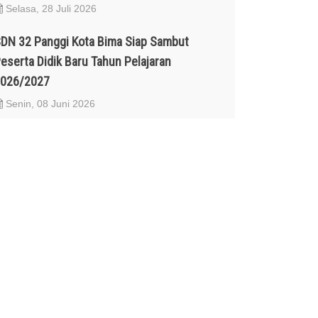
Selasa, 28 Juli 2026
DN 32 Panggi Kota Bima Siap Sambut
eserta Didik Baru Tahun Pelajaran
026/2027
Senin, 08 Juni 2026