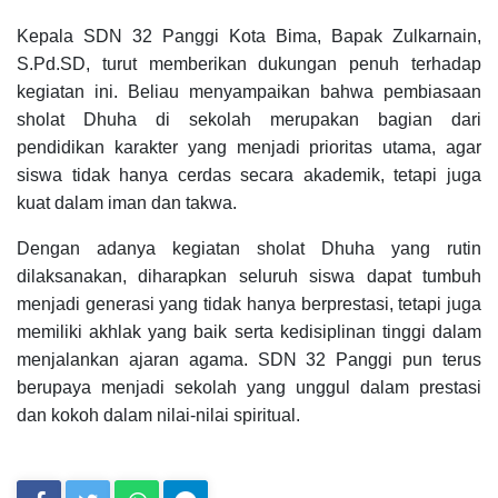
Kepala SDN 32 Panggi Kota Bima, Bapak Zulkarnain,
S.Pd.SD, turut memberikan dukungan penuh terhadap
kegiatan ini. Beliau menyampaikan bahwa pembiasaan
sholat Dhuha di sekolah merupakan bagian dari
pendidikan karakter yang menjadi prioritas utama, agar
siswa tidak hanya cerdas secara akademik, tetapi juga
kuat dalam iman dan takwa.
Dengan adanya kegiatan sholat Dhuha yang rutin
dilaksanakan, diharapkan seluruh siswa dapat tumbuh
menjadi generasi yang tidak hanya berprestasi, tetapi juga
memiliki akhlak yang baik serta kedisiplinan tinggi dalam
menjalankan ajaran agama. SDN 32 Panggi pun terus
berupaya menjadi sekolah yang unggul dalam prestasi
dan kokoh dalam nilai-nilai spiritual.