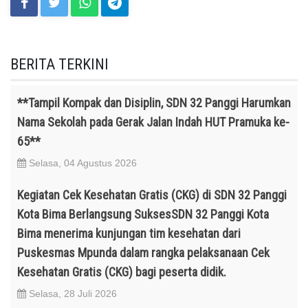
BERITA TERKINI
**Tampil Kompak dan Disiplin, SDN 32 Panggi Harumkan
Nama Sekolah pada Gerak Jalan Indah HUT Pramuka ke-
65**
Selasa, 04 Agustus 2026
Kegiatan Cek Kesehatan Gratis (CKG) di SDN 32 Panggi
Kota Bima Berlangsung SuksesSDN 32 Panggi Kota
Bima menerima kunjungan tim kesehatan dari
Puskesmas Mpunda dalam rangka pelaksanaan Cek
Kesehatan Gratis (CKG) bagi peserta didik.
Selasa, 28 Juli 2026