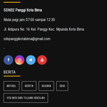
SDN32 Panggi Kota Bima
Mulai pagi jam 07.00 sampai 12.30
Jl. Adipura No. 16 Kel. Panggi Kec. Mpunda Kota Bima
sdnpanggikotabima@gmail.com
-
BERITA
ARTIKEL
BERITA
BUDAYA
SENI
VISI MISI DAN TUJUAN SEKOLAH