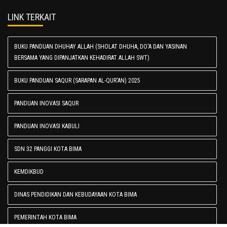
LINK TERKAIT
BUKU PANDUAN DHUHAY ALLAH (SHOLAT DHUHA, DO'A DAN YASINAN
BERSAMA YANG DIPANJATKAN KEHADIRAT ALLAH SWT)
BUKU PANDUAN SAQUR (SARAPAN AL-QUR'AN) 2025
PANDUAN INOVASI SAQUR
PANDUAN INOVASI KABULI
SDN 32 PANGGI KOTA BIMA
KEMDIKBUD
DINAS PENDIDIKAN DAN KEBUDAYAAN KOTA BIMA
PEMERINTAH KOTA BIMA