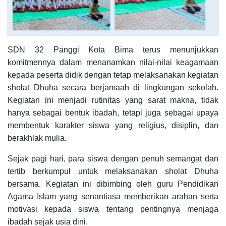
SDN 32 Panggi Kota Bima terus menunjukkan
komitmennya dalam menanamkan nilai-nilai keagamaan
kepada peserta didik dengan tetap melaksanakan kegiatan
sholat Dhuha secara berjamaah di lingkungan sekolah.
Kegiatan ini menjadi rutinitas yang sarat makna, tidak
hanya sebagai bentuk ibadah, tetapi juga sebagai upaya
membentuk karakter siswa yang religius, disiplin, dan
berakhlak mulia.
Sejak pagi hari, para siswa dengan penuh semangat dan
tertib berkumpul untuk melaksanakan sholat Dhuha
bersama. Kegiatan ini dibimbing oleh guru Pendidikan
Agama Islam yang senantiasa memberikan arahan serta
motivasi kepada siswa tentang pentingnya menjaga
ibadah sejak usia dini.