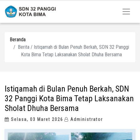
Beranda
Berita / Istiqamah di Bulan Penuh Berkah, SDN 32 Panggi
Kota Bima Tetap Laksanakan Sholat Dhuha Bersama
Istiqamah di Bulan Penuh Berkah, SDN
32 Panggi Kota Bima Tetap Laksanakan
Sholat Dhuha Bersama
Selasa, 03 Maret 2026
Administrator