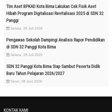
Tim Aset BPKAD Kota Bima Lakukan Cek Fisik Aset
Hibah Program Digitalisasi Revitalisasi 2025 di SDN 32
Panggi
Selasa, 28 Juli 2026
Pengawas Sekolah Dampingi Analisis Rapor Pendidikan
di SDN 32 Panggi Kota Bima
Selasa, 28 Juli 2026
SDN 32 Panggi Kota Bima Siap Sambut Peserta Didik
Baru Tahun Pelajaran 2026/2027
Senin, 08 Juni 2026
KONTAK KAMI