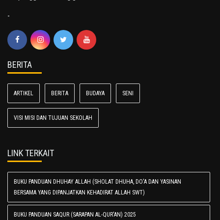
-
BERITA
ARTIKEL
BERITA
BUDAYA
SENI
VISI MISI DAN TUJUAN SEKOLAH
LINK TERKAIT
BUKU PANDUAN DHUHAY ALLAH (SHOLAT DHUHA, DO'A DAN YASINAN
BERSAMA YANG DIPANJATKAN KEHADIRAT ALLAH SWT)
BUKU PANDUAN SAQUR (SARAPAN AL-QUR'AN) 2025