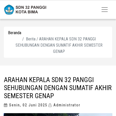
Beranda
Berita / ARAHAN KEPALA SDN 32 PANGGI
SEHUBUNGAN DENGAN SUMATIF AKHIR SEMESTER
GENAP
ARAHAN KEPALA SDN 32 PANGGI
SEHUBUNGAN DENGAN SUMATIF AKHIR
SEMESTER GENAP
Senin, 02 Juni 2025
Administrator