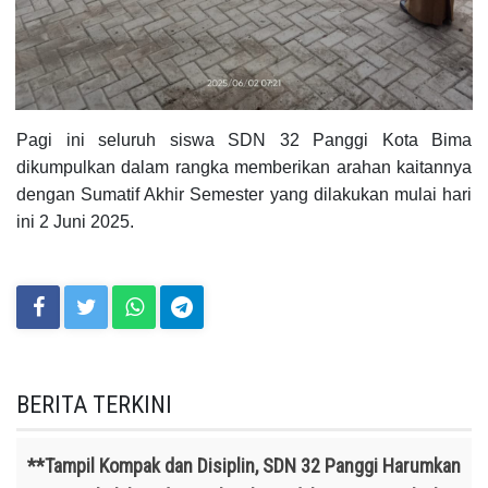
Pagi ini seluruh siswa SDN 32 Panggi Kota Bima
dikumpulkan dalam rangka memberikan arahan kaitannya
dengan Sumatif Akhir Semester yang dilakukan mulai hari
ini 2 Juni 2025.
BERITA TERKINI
**Tampil Kompak dan Disiplin, SDN 32 Panggi Harumkan