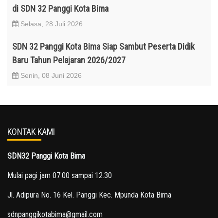
di SDN 32 Panggi Kota Bima
Selasa, 28 Juli 2026
SDN 32 Panggi Kota Bima Siap Sambut Peserta Didik
Baru Tahun Pelajaran 2026/2027
Senin, 08 Juni 2026
KONTAK KAMI
SDN32 Panggi Kota Bima
Mulai pagi jam 07.00 sampai 12.30
Jl. Adipura No. 16 Kel. Panggi Kec. Mpunda Kota Bima
sdnpanggikotabima@gmail.com