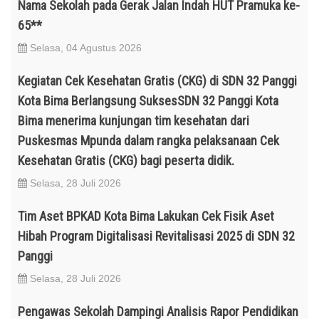
Nama Sekolah pada Gerak Jalan Indah HUT Pramuka ke-
65**
Selasa, 04 Agustus 2026
Kegiatan Cek Kesehatan Gratis (CKG) di SDN 32 Panggi
Kota Bima Berlangsung SuksesSDN 32 Panggi Kota
Bima menerima kunjungan tim kesehatan dari
Puskesmas Mpunda dalam rangka pelaksanaan Cek
Kesehatan Gratis (CKG) bagi peserta didik.
Selasa, 28 Juli 2026
Tim Aset BPKAD Kota Bima Lakukan Cek Fisik Aset
Hibah Program Digitalisasi Revitalisasi 2025 di SDN 32
Panggi
Selasa, 28 Juli 2026
Pengawas Sekolah Dampingi Analisis Rapor Pendidikan