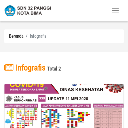
Beranda
Infografis
Infografis
Total 2