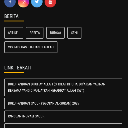
BERITA
ARTIKEL
BERITA
BUDAYA
SENI
VISI MISI DAN TUJUAN SEKOLAH
LINK TERKAIT
BUKU PANDUAN DHUHAY ALLAH (SHOLAT DHUHA, DO'A DAN YASINAN
BERSAMA YANG DIPANJATKAN KEHADIRAT ALLAH SWT)
BUKU PANDUAN SAQUR (SARAPAN AL-QUR'AN) 2025
PANDUAN INOVASI SAQUR