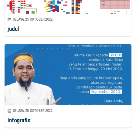
SELASA, 25 OKTOBER 2022
judul
SELASA, 25 OKTOBER 2022
Infografis