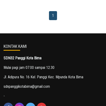
1
KONTAK KAMI
SDN32 Panggi Kota Bima
Mulai pagi jam 07.00 sampai 12.30
Jl. Adipura No. 16 Kel. Panggi Kec. Mpunda Kota Bima
sdnpanggikotabima@gmail.com
-